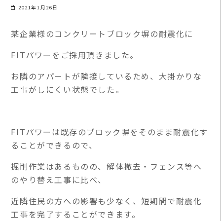
2021年1月26日
某企業様のコンクリートブロック塀の耐震化に
FITパワーをご採用頂きました。
お隣のアパートが隣接しているため、大掛かりな
工事がしにくい状態でした。
FITパワーは既存のブロック塀をそのまま耐震化す
ることができるので、
掘削作業はあるものの、解体撤去・フェンス等へ
のやり替え工事に比べ、
近隣住民の方への影響も少なく、短期間で耐震化
工事を完了することができます。