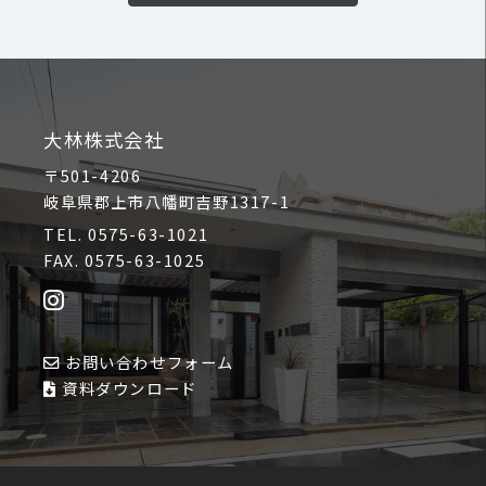
大林株式会社
〒501-4206
岐阜県郡上市八幡町吉野1317-1
TEL. 0575-63-1021
FAX. 0575-63-1025
お問い合わせフォーム
資料ダウンロード