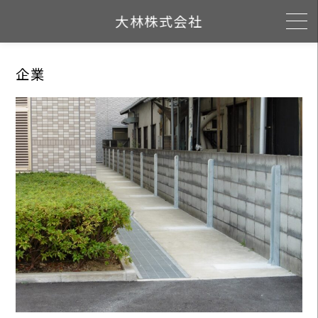
Skip
大林株式会社
to
content
企業