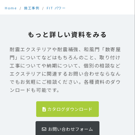
Home
施工事例
FIT パワー
もっと詳しい資料をみる
耐震エクステリアや耐震補強、和風門「数寄屋
門」についてなどはもちろんのこと、取り付け
工事についてや納期について、個別の相談など
エクステリアに関連するお問い合わせならなん
でもお気軽にご相談ください。各種資料のダウ
ンロードも可能です。
カタログダウンロード
お問い合わせフォーム