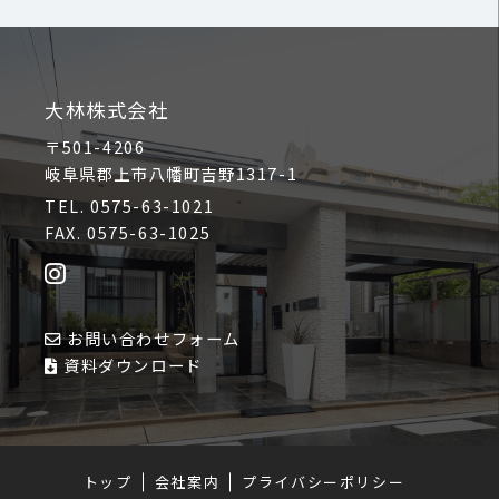
大林株式会社
〒501-4206
岐阜県郡上市八幡町吉野1317-1
TEL. 0575-63-1021
FAX. 0575-63-1025
お問い合わせフォーム
資料ダウンロード
トップ
会社案内
プライバシーポリシー