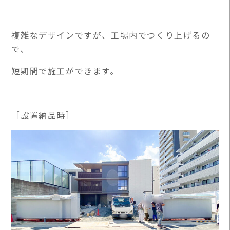
複雑なデザインですが、工場内でつくり上げるの
で、
短期間で施工ができます。
［設置納品時］