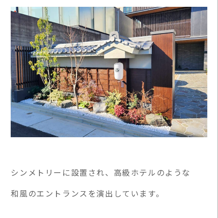
シンメトリーに設置され、高級ホテルのような
和風のエントランスを演出しています。