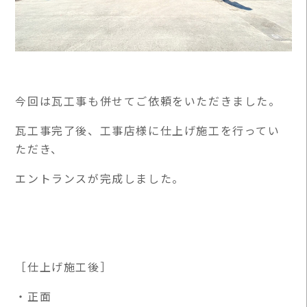
今回は瓦工事も併せてご依頼をいただきました。
瓦工事完了後、工事店様に仕上げ施工を行ってい
ただき、
エントランスが完成しました。
［仕上げ施工後］
・正面