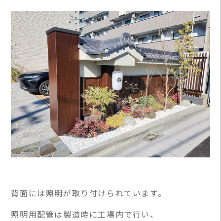
背面には照明が取り付けられています。
照明用配管は製造時に工場内で行い、