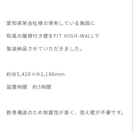
愛知県某会社様の保有している施設に
和風の屋根付き壁をFIT HIGH-WALLで
製造納品させていただきました。
約W5,420×H2,100ｍｍ
設置時間 約5時間
鉄骨構造のため耐震性が高く、控え壁が不要です。