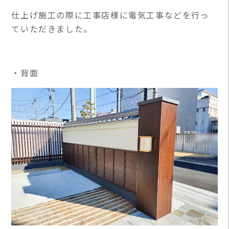
仕上げ施工の際に工事店様に電気工事などを行っ
ていただきました。
・背面