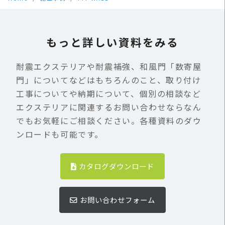
もっと詳しい資料をみる
耐震エクステリアや耐震補強、和風門「数寄屋
門」についてなどはもちろんのこと、取り付け
工事についてや納期について、個別の相談など
エクステリアに関連するお問い合わせならなん
でもお気軽にご相談ください。各種資料のダウ
ンロードも可能です。
カタログダウンロード
お問い合わせフォーム