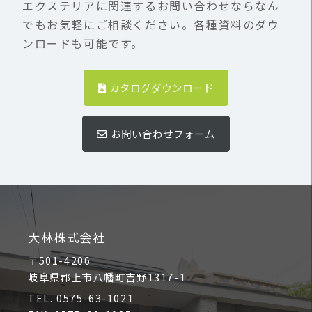
エクステリアに関連するお問い合わせならなん
でもお気軽にご相談ください。各種資料のダウ
ンロードも可能です。
カタログダウンロード
お問い合わせフォーム
大林株式会社
〒501-4206
岐阜県郡上市八幡町吉野1317-1
TEL. 0575-63-1021