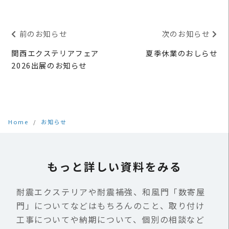
前のお知らせ
次のお知らせ
関西エクステリアフェア
夏季休業のおしらせ
2026出展のお知らせ
Home
お知らせ
もっと詳しい資料をみる
耐震エクステリアや耐震補強、和風門「数寄屋
門」についてなどはもちろんのこと、取り付け
工事についてや納期について、個別の相談など