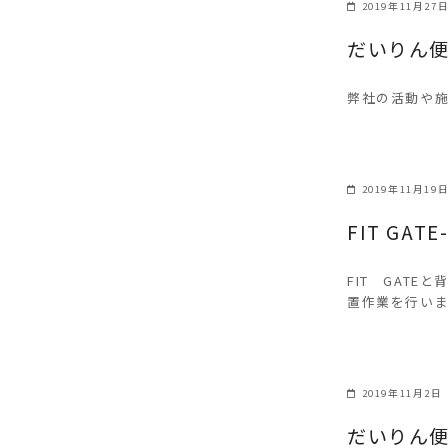
2019年11月27
だいりん便
弊社の活動や施
2019年11月19
FIT GA
FIT GATE
置作業を行い
2019年11月2日
だいりん便