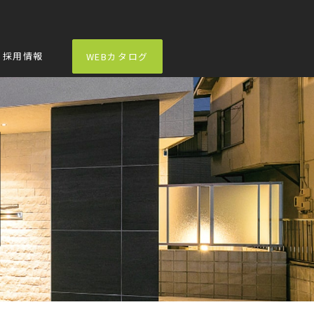
採用情報
WEBカタログ