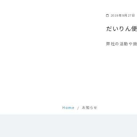
2019年9月27日
だいりん
弊社の活動や施
Home
お知らせ