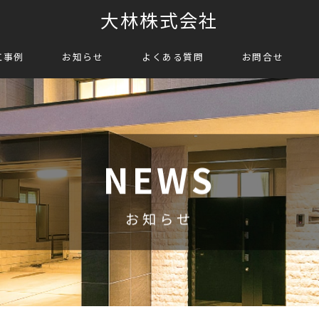
大林株式会社
工事例
お知らせ
よくある質問
お問合せ
NEWS
お知らせ